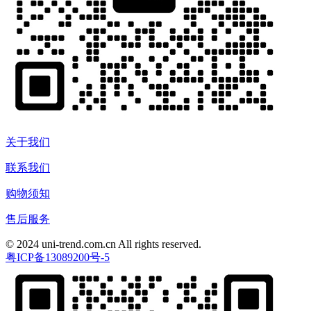
关于我们
联系我们
购物须知
售后服务
© 2024 uni-trend.com.cn All rights reserved.
粤ICP备13089200号-5