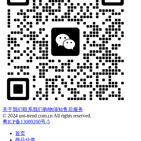
关于我们
联系我们
购物须知
售后服务
© 2024 uni-trend.com.cn All rights reserved.
粤ICP备13089200号-5
首页
商品分类