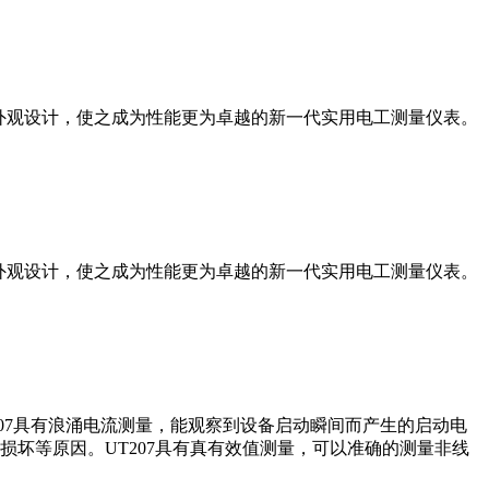
的外观设计，使之成为性能更为卓越的新一代实用电工测量仪表。
的外观设计，使之成为性能更为卓越的新一代实用电工测量仪表。
UT207具有浪涌电流测量，能观察到设备启动瞬间而产生的启动电
坏等原因。UT207具有真有效值测量，可以准确的测量非线