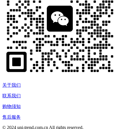
关于我们
联系我们
购物须知
售后服务
© 2024 uni-trend.com.cn All rights reserved.