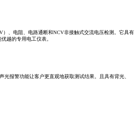
00V）、电阻、电路通断和NCV非接触式交流电压检测。它具有
能优越的专用电工仪表。
特声光报警功能让客户更直观地获取测试结果。且具有背光、