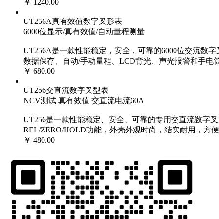
￥ 1240.00
UT256A真有效值数字叉形表
6000位显示/真有效值/自动量程测量
UT256A是一款性能稳定，安全，可靠的6000位交流
数据保存、自动/手动量程、LCD背光、声光报警和手
￥ 680.00
UT256交直流数字叉型表
NCV测试 真有效值 交直流电流60A
UT256是一款性能稳定、安全、可靠的专用交直流数
REL/ZERO/HOLD功能，外壳外观时尚，结实耐用，
￥ 480.00