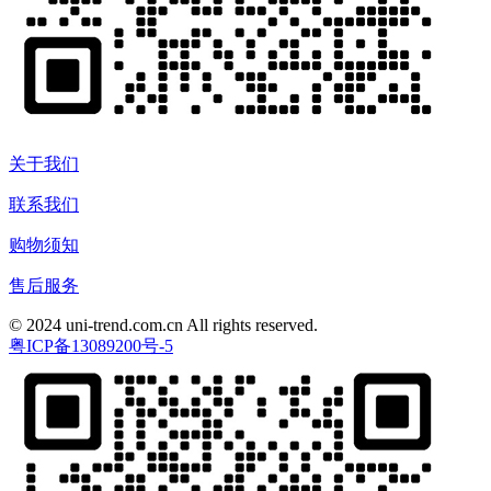
关于我们
联系我们
购物须知
售后服务
© 2024 uni-trend.com.cn All rights reserved.
粤ICP备13089200号-5