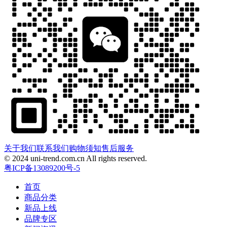
关于我们
联系我们
购物须知
售后服务
© 2024 uni-trend.com.cn All rights reserved.
粤ICP备13089200号-5
首页
商品分类
新品上线
品牌专区