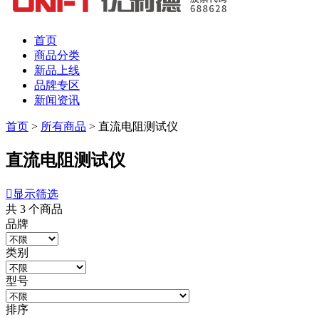
首页
商品分类
新品上线
品牌专区
新闻资讯
首页
>
所有商品
>
直流电阻测试仪
直流电阻测试仪

显示筛选
共
3
个商品
品牌
类别
型号
排序