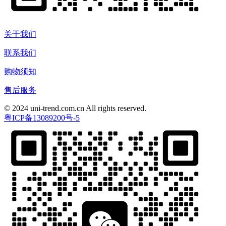
关于我们
联系我们
购物须知
售后服务
© 2024 uni-trend.com.cn All rights reserved.
粤ICP备13089200号-5