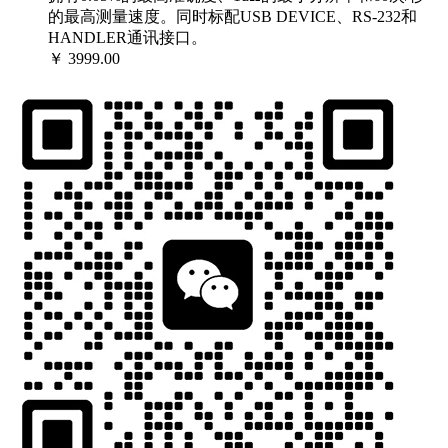
的最高测量速度。同时标配USB DEVICE、RS-232和
HANDLER通讯接口。
￥ 3999.00