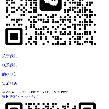
关于我们
联系我们
购物须知
售后服务
© 2024 uni-trend.com.cn All rights reserved.
粤ICP备13089200号-5