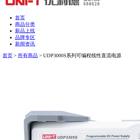
首页
商品分类
新品上线
品牌专区
新闻资讯
首页
>
所有商品
>
UDP3000S系列可编程线性直流电源