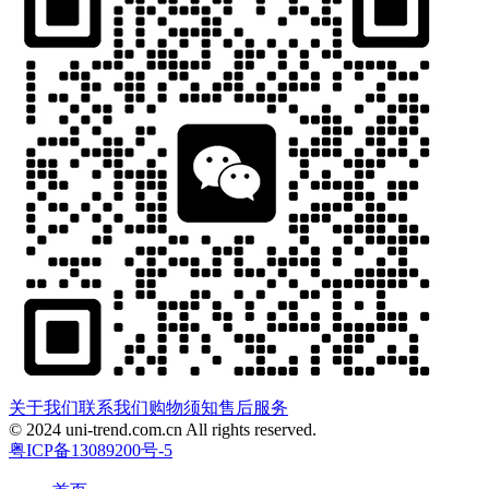
关于我们
联系我们
购物须知
售后服务
© 2024 uni-trend.com.cn All rights reserved.
粤ICP备13089200号-5