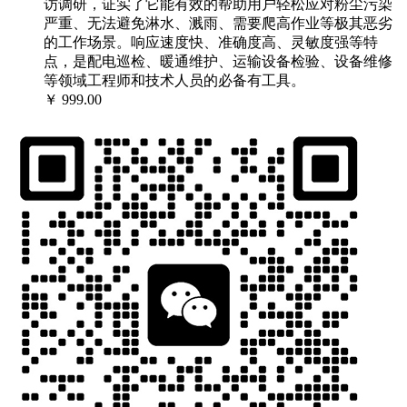
访调研，证实了它能有效的帮助用户轻松应对粉尘污染
严重、无法避免淋水、溅雨、需要爬高作业等极其恶劣
的工作场景。响应速度快、准确度高、灵敏度强等特
点，是配电巡检、暖通维护、运输设备检验、设备维修
等领域工程师和技术人员的必备有工具。
￥ 999.00