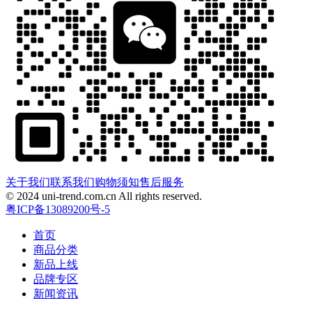
关于我们
联系我们
购物须知
售后服务
© 2024 uni-trend.com.cn All rights reserved.
粤ICP备13089200号-5
首页
商品分类
新品上线
品牌专区
新闻资讯