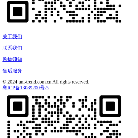
关于我们
联系我们
购物须知
售后服务
© 2024 uni-trend.com.cn All rights reserved.
粤ICP备13089200号-5