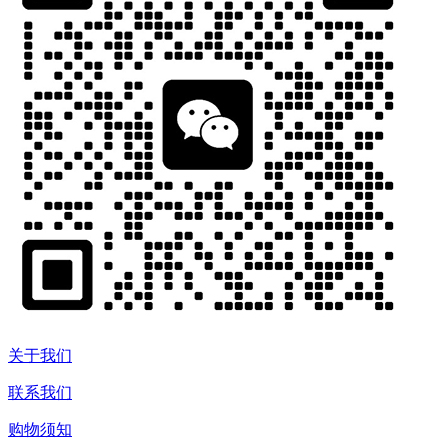
关于我们
联系我们
购物须知