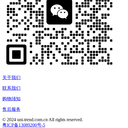
关于我们
联系我们
购物须知
售后服务
© 2024 uni-trend.com.cn All rights reserved.
粤ICP备13089200号-5