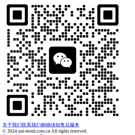
关于我们
联系我们
购物须知
售后服务
© 2024 uni-trend.com.cn All rights reserved.