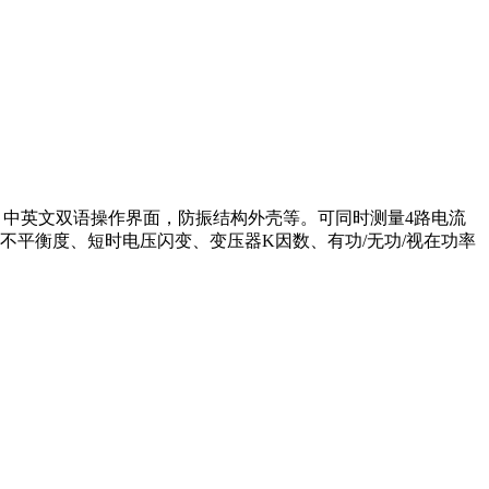
，中英文双语操作界面，防振结构外壳等。可同时测量4路电流
相不平衡度、短时电压闪变、变压器K因数、有功/无功/视在功率