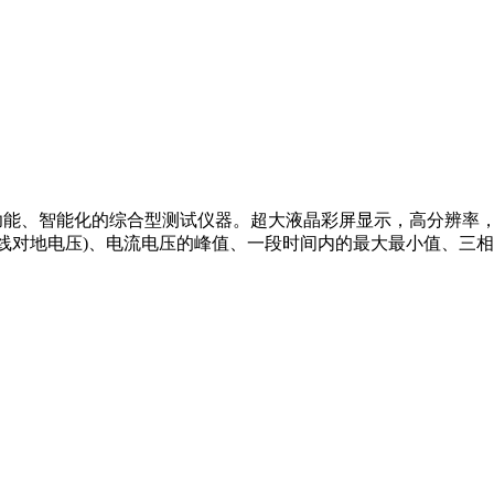
多功能、智能化的综合型测试仪器。超大液晶彩屏显示，高分辨率
中性线对地电压)、电流电压的峰值、一段时间内的最大最小值、三