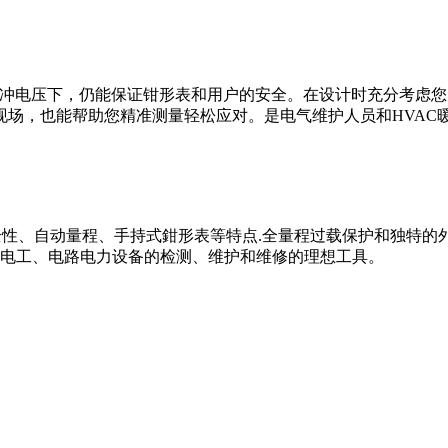
瞬态脉冲电压下，仍能保证钳形表和用户的安全。在设计时充分考虑
现场，也能帮助您精准测量轻松应对。是电气维护人员和HVAC
安全性、自动量程、手持式鉗形表等特点.全量程过载保护和独特
电工、电路电力设备的检测、维护和维修的理想工具。