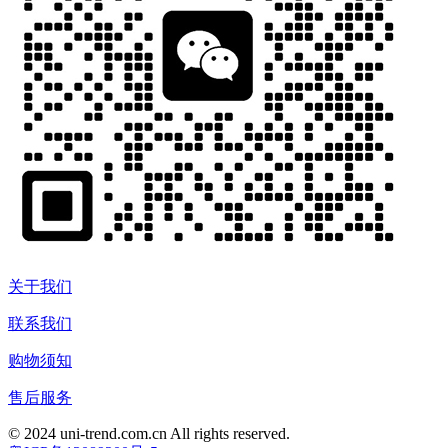
关于我们
联系我们
购物须知
售后服务
© 2024 uni-trend.com.cn All rights reserved.