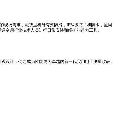
您的现场需求，流线型机身有效防滑，IP54级防尘和防水，坚固
暖通空调行业技术人员进行日常安装和维护的得力工具。
的外观设计，使之成为性能更为卓越的新一代实用电工测量仪表。