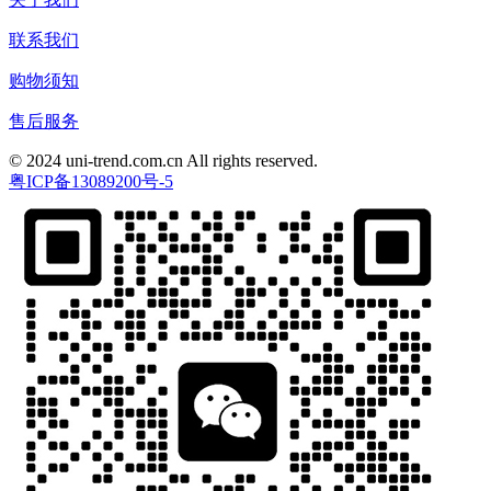
联系我们
购物须知
售后服务
© 2024 uni-trend.com.cn All rights reserved.
粤ICP备13089200号-5