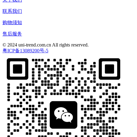
联系我们
购物须知
售后服务
© 2024 uni-trend.com.cn All rights reserved.
粤ICP备13089200号-5