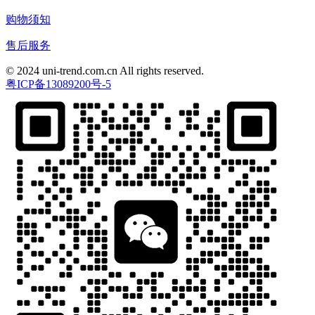
购物须知
售后服务
© 2024 uni-trend.com.cn All rights reserved.
粤ICP备13089200号-5