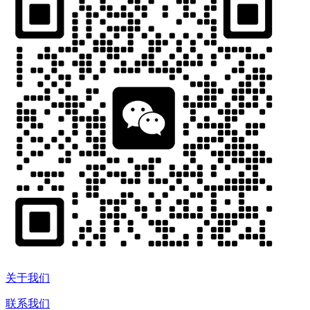
关于我们
联系我们