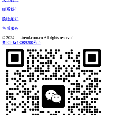
联系我们
购物须知
售后服务
© 2024 uni-trend.com.cn All rights reserved.
粤ICP备13089200号-5