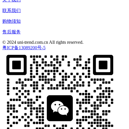
联系我们
购物须知
售后服务
© 2024 uni-trend.com.cn All rights reserved.
粤ICP备13089200号-5