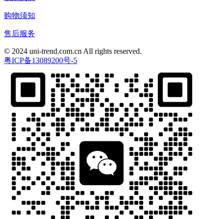
购物须知
售后服务
© 2024 uni-trend.com.cn All rights reserved.
粤ICP备13089200号-5