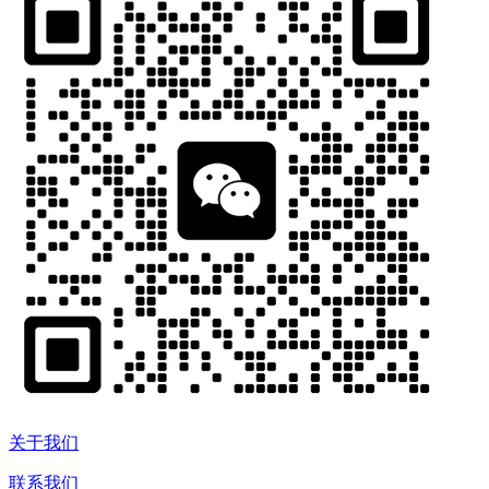
关于我们
联系我们