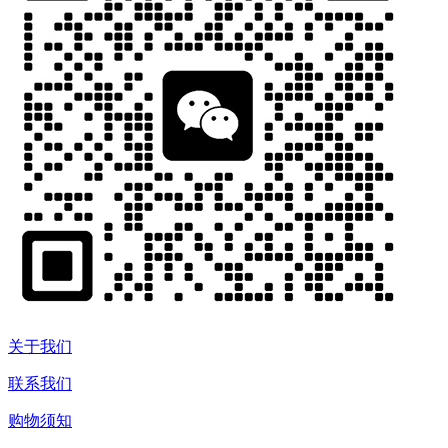
关于我们
联系我们
购物须知