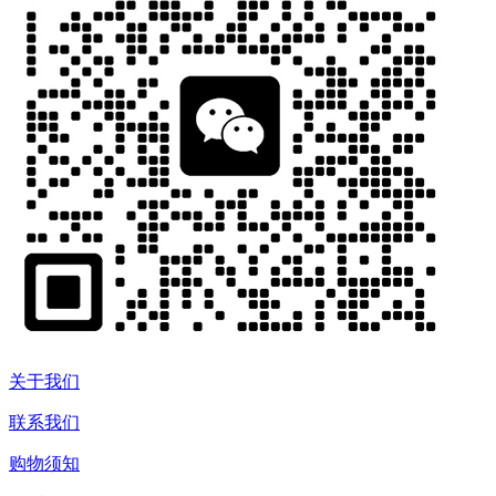
关于我们
联系我们
购物须知