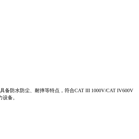
耐摔等特点，符合CAT III 1000V/CAT IV600V
电力设备。