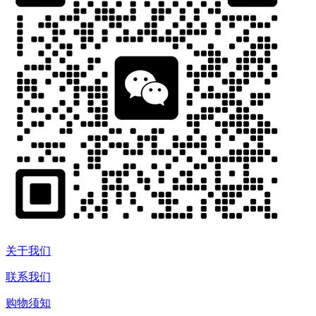
关于我们
联系我们
购物须知