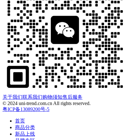
关于我们
联系我们
购物须知
售后服务
© 2024 uni-trend.com.cn All rights reserved.
粤ICP备13089200号-5
首页
商品分类
新品上线