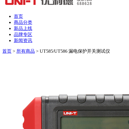
首页
商品分类
新品上线
品牌专区
新闻资讯
首页
>
所有商品
>
UT585/UT586 漏电保护开关测试仪