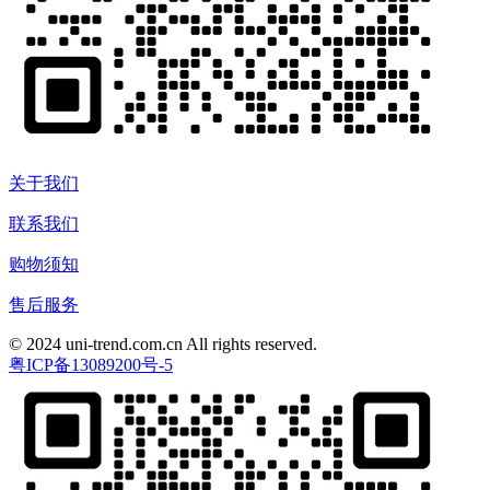
关于我们
联系我们
购物须知
售后服务
© 2024 uni-trend.com.cn All rights reserved.
粤ICP备13089200号-5